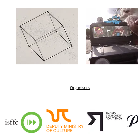
Organisers