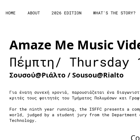
HOME
ABOUT
2026 EDITION
WHAT'S THE STORY?
Amaze Me Music Vid
Πέμπτη/ Thursday 
Σουσού@Ριάλτο / Sousou@Rialto
Για ένατη συνεχή χρονιά, παρουσιάζεται ένα διαγωνιστ
κριτές τους φοιτητές του Τμήματος Πολυμέσων και Γραφ
For the ninth year running, the ISFFC presents a com
world, judged by a student jury from the Department 
Technology.
Co