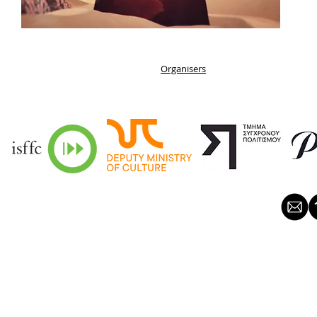
Organisers