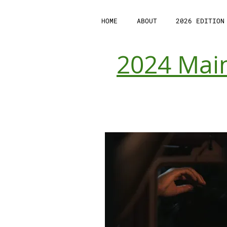
HOME
ABOUT
2026 EDITION
2024 Mai