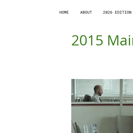
HOME
ABOUT
2026 EDITION
2015 Ma