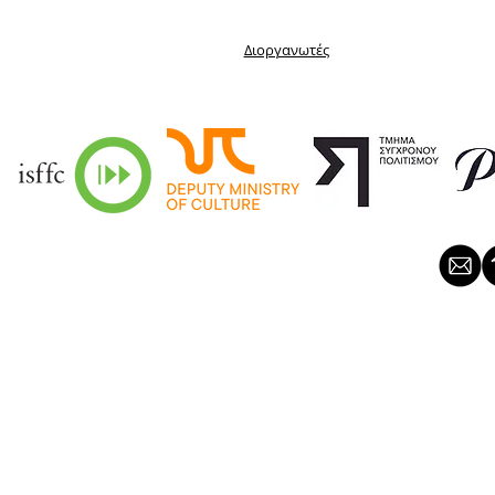
Διοργανωτές