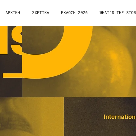
ΑΡΧΙΚΗ
ΣΧΕΤΙΚΑ
ΕΚΔΟΣΗ 2026
WHAT'S THE STOR