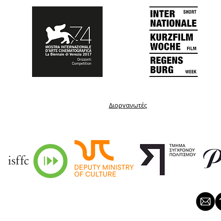
Διοργανωτές