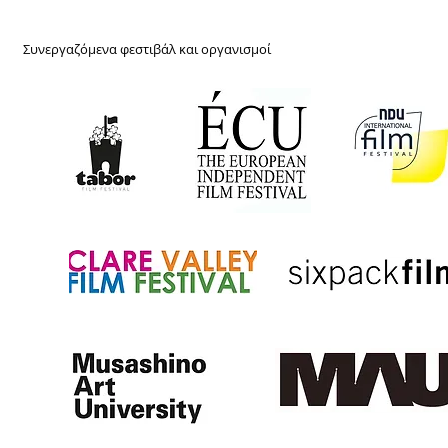
Συνεργαζόμενα φεστιβάλ και οργανισμοί