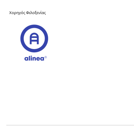
Χορηγός Φιλοξενίας