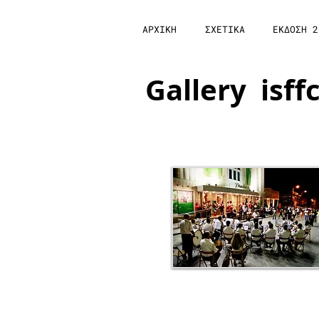
ΑΡΧΙΚΗ
ΣΧΕΤΙΚΑ
ΕΚΔΟΣΗ 2
Gallery isff
Opening Night