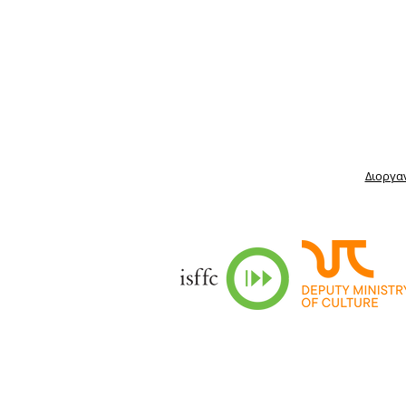
Διοργα