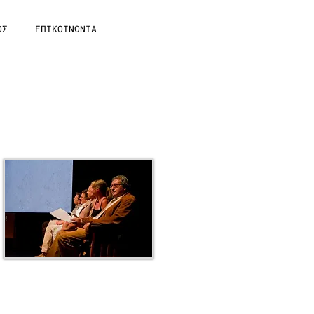
ΟΣ
ΕΠΙΚΟΙΝΩΝΙΑ
Awards Ceremony