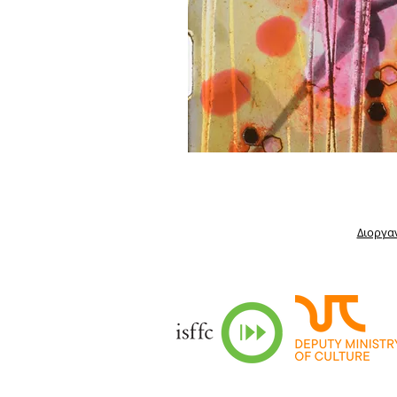
Διοργα