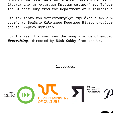
Δίνεται από τη Φοιτητική Κριτική επιτροπή του Τμήμα
the Student Jury from the Department of Multimedia a
Για τον τρόπο που αντικατοπτρίζει την έκρηξη των συν
μορφή, το Βραβείο Καλύτερου Μουσικού Βίντεο απονέμε
από το Ηνωμένο Βασίλειο.
For the way it visualises the song’s surge of emoti
Everything
, directed by
Nick Cobby
from the UK.
Διοργανωτές