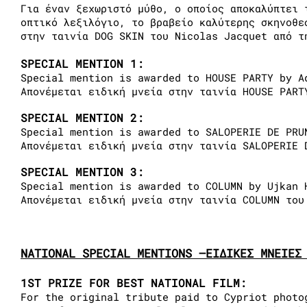
Για έναν ξεχωριστό μύθο, ο οποίος αποκαλύπτει 
οπτικό λεξιλόγιο, το βραβείο καλύτερης σκηνοθ
στην ταινία DOG SKIN του Nicolas Jacquet από τ
SPECIAL MENTION 1:
Special mention is awarded to HOUSE PARTY by A
Απονέμεται ειδική μνεία στην ταινία HOUSE PART
SPECIAL MENTION 2:
Special mention is awarded to SALOPERIE DE PRU
Απονέμεται ειδική μνεία στην ταινία SALOPERIE
SPECIAL MENTION 3:
Special mention is awarded to COLUMN by Ujkan 
Απονέμεται ειδική μνεία στην ταινία COLUMN του
NATIONAL SPECIAL MENTIONS –ΕΙΔΙΚΕΣ ΜΝΕΙΕΣ
1ST PRIZE FOR BEST NATIONAL FILM:
For the original tribute paid to Cypriot photo