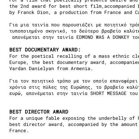
the 2nd award for best short film,accompanied 
by Franck Dion, a production from France and C
Για μια ταινία που παρουσιάζει με ποιητικό τρό
τυποποιημένο σκηνικό, το δεύτερο βραβείο καλύτ
απονέμεται στην ταινία EDMOND WAS A DONKEY το
BEST DOCUMENTARY AWARD:
For the poetical recalling of a mass ethnic cl
Europe, the best documentary award, accompanie
Vardan Danielyan from Armenia.
Για τον ποιητικό τρόπο με τον οποίο επαναφέρει
χρόνια στις πύλες της Ευρώπης, το βραβείο καλύ
ευρώ, απονέμεται στην ταινία SHORT MESSAGE του
BEST DIRECTOR AWARD
For a unique fable exposing the underbelly of 
best director award, accompanied by the amount
France.