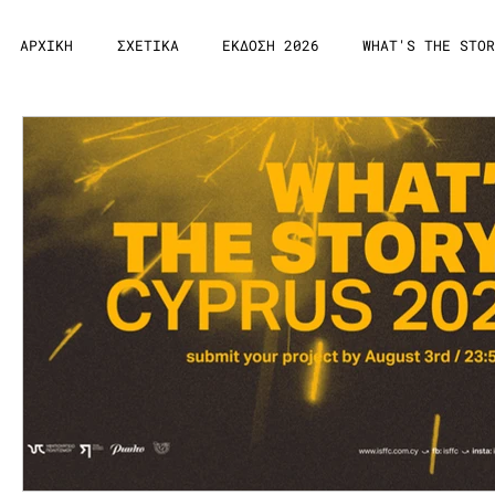
ΑΡΧΙΚΗ
ΣΧΕΤΙΚΑ
ΕΚΔΟΣΗ 2026
WHAT'S THE STOR