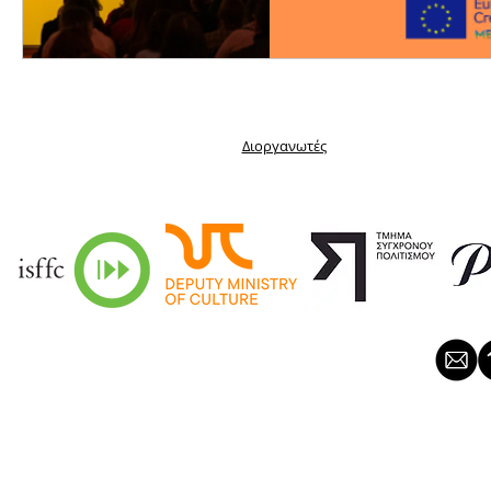
Διοργανωτές