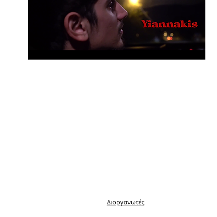
Διοργανωτές