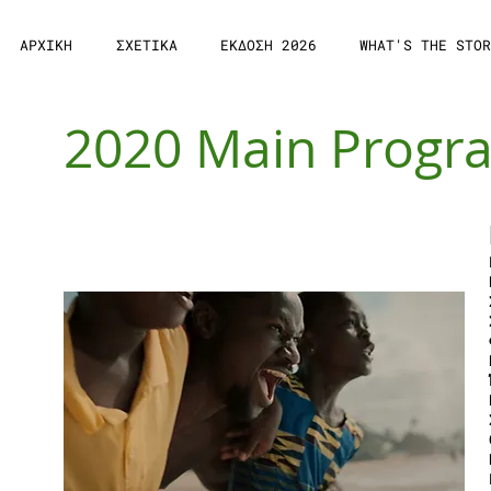
ΑΡΧΙΚΗ
ΣΧΕΤΙΚΑ
ΕΚΔΟΣΗ 2026
WHAT'S THE STOR
2020 Main Prog