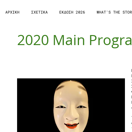
ΑΡΧΙΚΗ
ΣΧΕΤΙΚΑ
ΕΚΔΟΣΗ 2026
WHAT'S THE STOR
2020 Main Prog