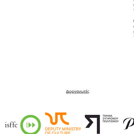
Διοργανωτές