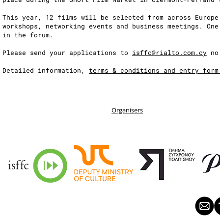
This year, 12 films will be selected from across Europe
workshops, networking events and business meetings. One
in the forum.
Please send your applications to
isffc@rialto.com.cy
no 
Detailed information,
terms & conditions and entry form
Organisers