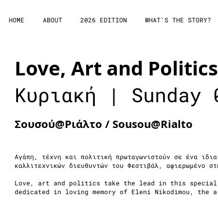
HOME
ABOUT
2026 EDITION
WHAT'S THE STORY?
Love, Art and Politics
Κυριακή | Sunday 
Σουσού@Ριάλτο / Sousou@Rialto
Αγάπη, τέχνη και πολιτική πρωταγωνιστούν σε ένα ιδια
καλλιτεχνικών διευθυντών του Φεστιβάλ, αφιερωμένο στ
Love, art and politics take the lead in this special
dedicated in loving memory of Eleni Nikodimou, the 