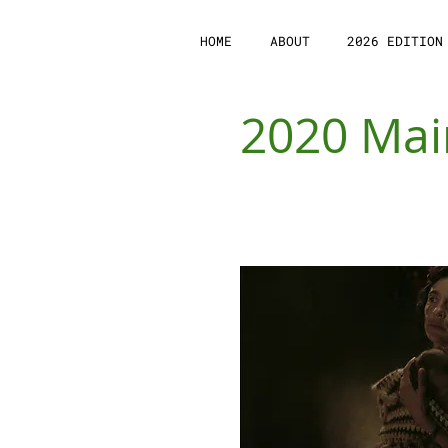
HOME
ABOUT
2026 EDITION
2020 Ma