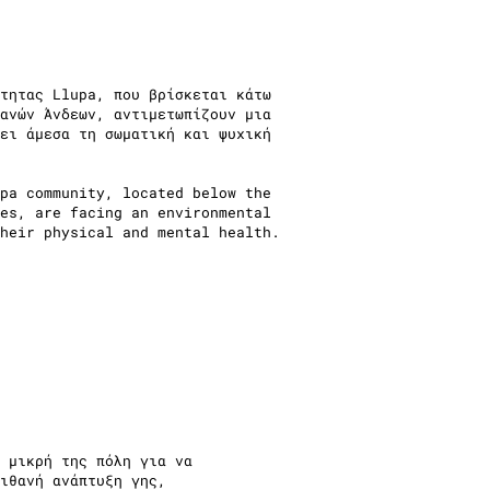
τητας Llupa, που βρίσκεται κάτω
ανών Άνδεων, αντιμετωπίζουν μια
ει άμεσα τη σωματική και ψυχική
pa community, located below the
es, are facing an environmental
heir physical and mental health.
 μικρή της πόλη για να
ιθανή ανάπτυξη γης,