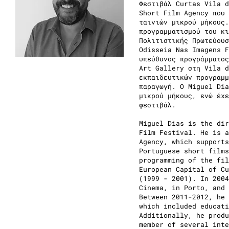
Φεστιβάλ Curtas Vila d
Short Film Agency που 
ταινιών μικρού μήκους.
προγραμματισμού του κι
Πολιτιστικής Πρωτεύουσ
Odisseia Nas Imagens F
υπεύθυνος προγράμματος
Art Gallery στη Vila d
εκπαιδευτικών προγραμμ
παραγωγή. Ο Miguel Dia
μικρού μήκους, ενώ έχε
φεστιβάλ.
Miguel Dias is the dir
Film Festival. He is a
Agency, which supports
Portuguese short films
programming of the fil
European Capital of Cu
(1999 - 2001). In 2004
Cinema, in Porto, and 
Between 2011-2012, he 
which included educati
Additionally, he produ
member of several inte