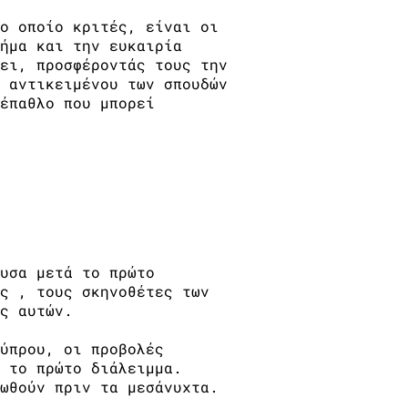
ο οποίο κριτές, είναι οι
ήμα και την ευκαιρία
ει, προσφέροντάς τους την
 αντικειμένου των σπουδών
έπαθλο που μπορεί
υσα μετά το πρώτο
ς , τους σκηνοθέτες των
ς αυτών.
ύπρου, οι προβολές
 το πρώτο διάλειμμα.
ωθούν πριν τα μεσάνυχτα.