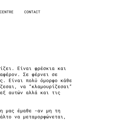
CENTRE
CONTACT
ίζει. Είναι φρέσκια και
αφέρον. Σε φέρνει σε
ς. Είναι πολύ όμορφο κάθε
ζεσαι, να “κλαμουρίζεσαι”
εξ αυτών αλλά και τις
η μας έμαθε -αν μη τη
άλτο να μεταμορφώνεται,