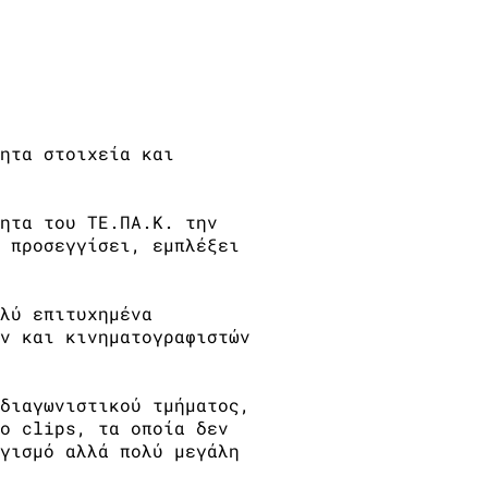
ητα στοιχεία και
ητα του ΤΕ.ΠΑ.Κ. την
 προσεγγίσει, εμπλέξει
λύ επιτυχημένα
ν και κινηματογραφιστών
διαγωνιστικού τμήματος,
o clips, τα οποία δεν
γισμό αλλά πολύ μεγάλη