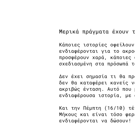
Ενδιαφέρουσες ιστορίε
Μερικά πράγματα έχουν 
Κάποιες ιστορίες οφείλουν
ενδιαφέρονται για το ακρο
προσφέρουν χαρά, κάποιες 
σχεδιασμένη στα πρόσωπά τ
Δεν έχει σημασία τι θα πρ
δεν θα καταφέρει κανείς ν
ακριβώς ένταση. Αυτό που 
ενδιαφέρουσα ιστορία, με 
Και την Πέμπτη (16/10) τέ
Μήκους και είναι τόσο φερ
ενδιαφέρονται να δώσουν!