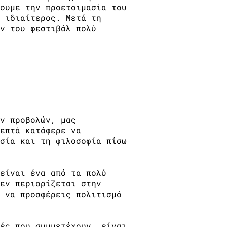
ουμε την προετοιμασία του
 ιδιαίτερος. Μετά τη
ν του φεστιβάλ πολύ
ν προβολών, μας
επτά κατάφερε να
σία και τη φιλοσοφία πίσω
είναι ένα από τα πολύ
εν περιορίζεται στην
 να προσφέρεις πολιτισμό
ές που συμμετέχουν, είναι