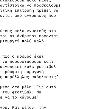
αντίστοιχα να προσκαλούμε
ιτική επιτροπή πρέπει να
ονται από ανθρώπους που
ώπους πολύ γνωστούς στο
τοί οι άνθρωποι έρχονται
μιουργεί πολύ καλό
 πως ο κόσμος έχει
 να παρουσιάσουμε κάτι
κανοποιεί κάθε φεστιβάλ,
 πρόσφατη παραγωγή
ς παράλληλες εκδηλώσεις”.
μεσα στα μέλη. Για αυτό
 του φεστιβάλ. Να
ε να το κάνουμε”.
νου. Και φέτος, την