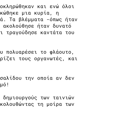
οκληρώθηκαν και ενώ όλοι
κώθηκε μια κυρία, η
ά. Τα βλέμματα -όπως ήταν
 ακολούθησε ήταν δυνατό
ι τραγούδησε καντάτα του
υ πολυαρέσει το φλάουτο,
ρίζει τους οργανωτές, και
σαλίδου την οποία αν δεν
μό!
 δημιουργούς των ταινιών
κολουθώντας τη μοίρα των