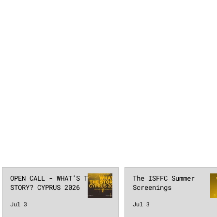
OPEN CALL - WHAT’S THE
The ISFFC Summer
STORY? CYPRUS 2026
Screenings
Jul 3
Jul 3