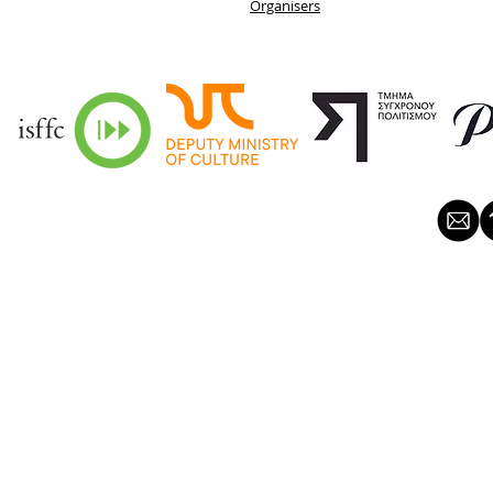
Organisers