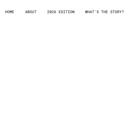
HOME
ABOUT
2026 EDITION
WHAT'S THE STORY?