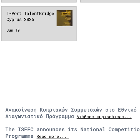
T-Port TalentBridge
Cyprus 2026
Jun 19
Latest News
Ανακοίνωση Κυπριακών Συμμετοχών στο Εθνικό
Διαγωνιστικό Πρόγραμμα
Διάβασε περισσότερα...
The ISFFC announces its National Competitio
Programme
Read more...